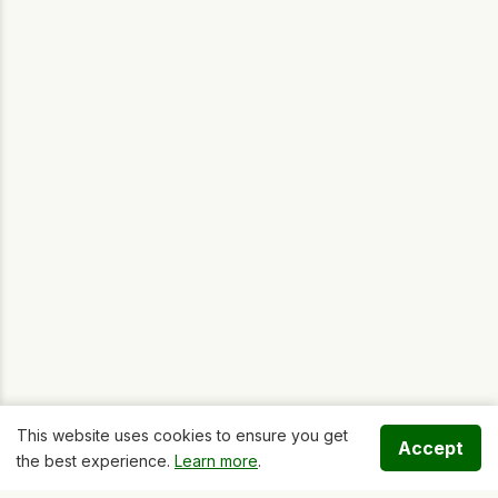
This website uses cookies to ensure you get
Accept
the best experience.
Learn more
.