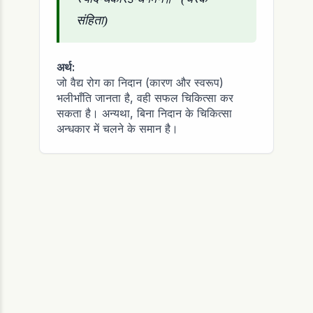
संहिता)
अर्थ:
जो वैद्य रोग का निदान (कारण और स्वरूप)
भलीभाँति जानता है, वही सफल चिकित्सा कर
सकता है। अन्यथा, बिना निदान के चिकित्सा
अन्धकार में चलने के समान है।