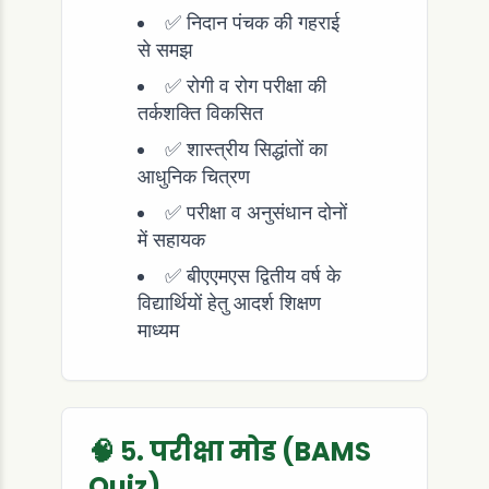
✅ निदान पंचक की गहराई
से समझ
✅ रोगी व रोग परीक्षा की
तर्कशक्ति विकसित
✅ शास्त्रीय सिद्धांतों का
आधुनिक चित्रण
✅ परीक्षा व अनुसंधान दोनों
में सहायक
✅ बीएएमएस द्वितीय वर्ष के
विद्यार्थियों हेतु आदर्श शिक्षण
माध्यम
🧠 ५. परीक्षा मोड (BAMS
Quiz)