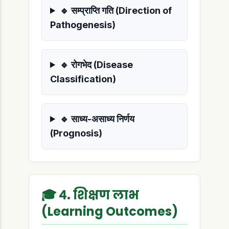
🔹 सम्प्राप्ति गति (Direction of
Pathogenesis)
🔹 रोगभेद (Disease
Classification)
🔹 साध्य-असाध्य निर्णय
(Prognosis)
🎓 ४. शिक्षण लाभ
(Learning Outcomes)