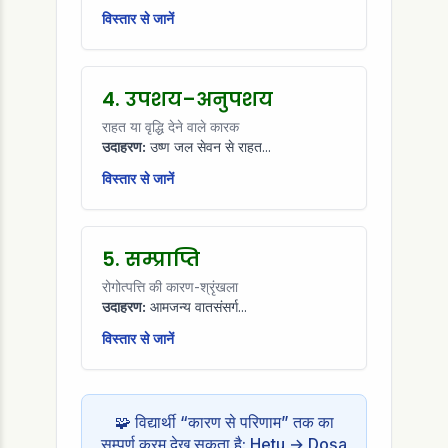
विस्तार से जानें
4. उपशय–अनुपशय
राहत या वृद्धि देने वाले कारक
उदाहरण:
उष्ण जल सेवन से राहत...
विस्तार से जानें
5. सम्प्राप्ति
रोगोत्पत्ति की कारण-श्रृंखला
उदाहरण:
आमजन्य वातसंसर्ग...
विस्तार से जानें
🧩 विद्यार्थी “कारण से परिणाम” तक का
सम्पूर्ण क्रम देख सकता है: Hetu → Doṣa