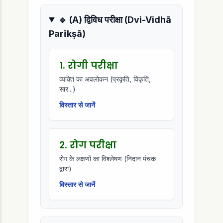
🔹 (A) द्विविध परीक्षा (Dvi-Vidhā
Parīkṣā)
1. रोगी परीक्षा
व्यक्ति का अवलोकन (प्रकृति, विकृति,
सार...)
विस्तार से जानें
2. रोग परीक्षा
रोग के लक्षणों का विश्लेषण (निदान पंचक
द्वारा)
विस्तार से जानें