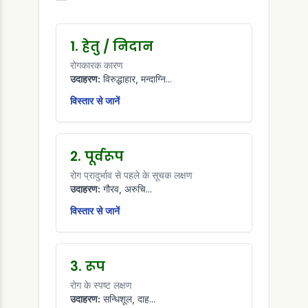
1. हेतु / निदान
रोगकारक कारण
उदाहरण:
विरुद्धाहार, मन्दाग्नि...
विस्तार से जानें
2. पूर्वरूप
रोग प्रादुर्भाव से पहले के सूचक लक्षण
उदाहरण:
गौरव, अरुचि...
विस्तार से जानें
3. रूप
रोग के स्पष्ट लक्षण
उदाहरण:
सन्धिशूल, दाह...