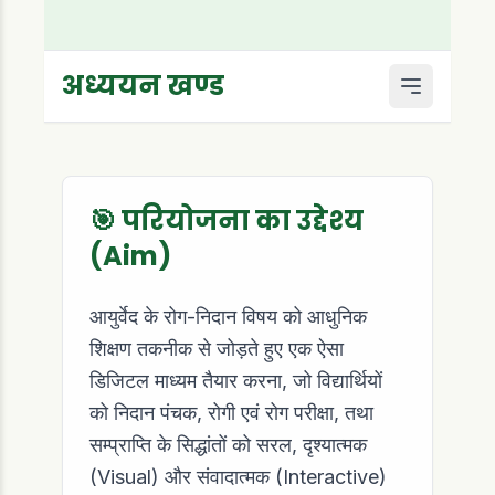
अध्ययन खण्ड
🎯 परियोजना का उद्देश्य
(Aim)
आयुर्वेद के रोग-निदान विषय को आधुनिक
शिक्षण तकनीक से जोड़ते हुए एक ऐसा
डिजिटल माध्यम तैयार करना, जो विद्यार्थियों
को निदान पंचक, रोगी एवं रोग परीक्षा, तथा
सम्प्राप्ति के सिद्धांतों को सरल, दृश्यात्मक
(Visual) और संवादात्मक (Interactive)