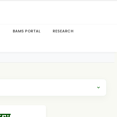
S
BAMS PORTAL
RESEARCH
ट्स