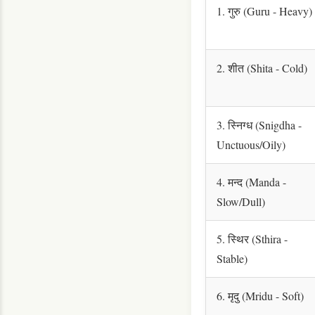
1. गुरु (Guru - Heavy)
2. शीत (Shita - Cold)
3. स्निग्ध (Snigdha -
Unctuous/Oily)
4. मन्द (Manda -
Slow/Dull)
5. स्थिर (Sthira -
Stable)
6. मृदु (Mridu - Soft)