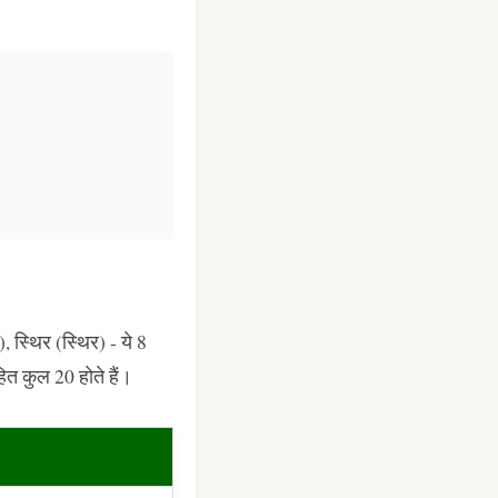
), स्थिर (स्थिर) - ये 8
हित कुल 20 होते हैं।