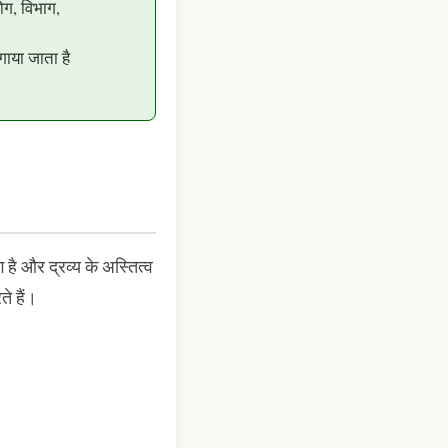
ोग, विभाग,
लगाया जाता है
ग है और द्रव्य के अस्तित्व
ते हैं।