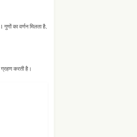
 गुणों का वर्णन मिलता है,
 ही ग्रहण करती है।