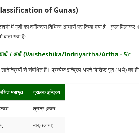
ण (Classification of Gunas)
्शनों में गुणों का वर्गीकरण विभिन्न आधारों पर किया गया है। कुल मिलाकर 41
में बांटा गया है:
्द्रियार्थ / अर्थ (Vaisheshika/Indriyartha/Artha - 5):
ज्ञानेन्द्रियों से संबंधित हैं। प्रत्येक इन्द्रिय अपने विशिष्ट गुण (अर्थ) को
बंधित महाभूत
ग्राहक इन्द्रिय
काश
श्रोत्र (कान)
यु
त्वक् (त्वचा)