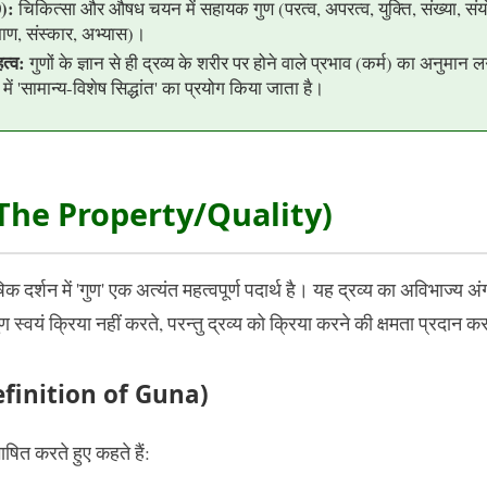
0):
चिकित्सा और औषध चयन में सहायक गुण (परत्व, अपरत्व, युक्ति, संख्या, संय
माण, संस्कार, अभ्यास)।
त्व:
गुणों के ज्ञान से ही द्रव्य के शरीर पर होने वाले प्रभाव (कर्म) का अनुमान 
ें 'सामान्य-विशेष सिद्धांत' का प्रयोग किया जाता है।
 The Property/Quality)
िक दर्शन में 'गुण' एक अत्यंत महत्वपूर्ण पदार्थ है। यह द्रव्य का अविभाज्य अं
स्वयं क्रिया नहीं करते, परन्तु द्रव्य को क्रिया करने की क्षमता प्रदान कर
(Definition of Guna)
षित करते हुए कहते हैं: