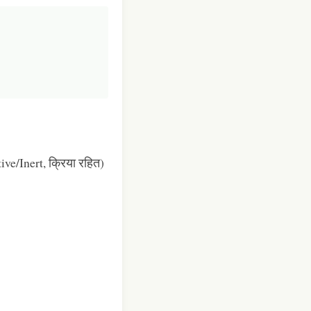
tive/Inert, क्रिया रहित)